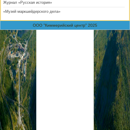
Журнал «Русская история»
«Музей маркшейдерского дела»
ООО "Киммерийский центр" 2025