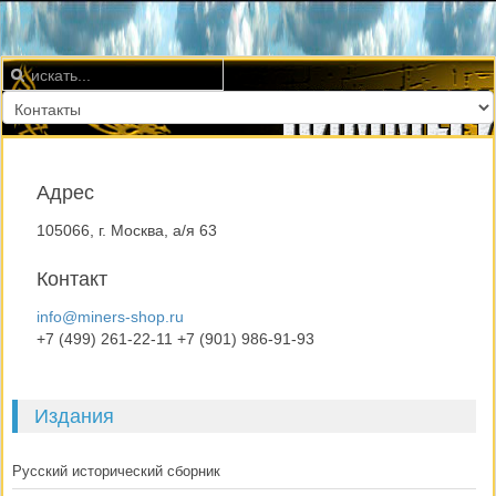
Адрес
105066, г. Москва, а/я 63
Контакт
info@miners-shop.ru
+7 (499) 261-22-11 +7 (901) 986-91-93
Издания
Русский исторический сборник